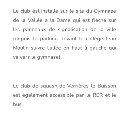
Le club est installé sur le site du Gymnase
de la Vallée à la Dame qui est fléché sur
les panneaux de signalisation de la ville
(depuis le parking devant le collège Jean
Moulin suivre l’allée en haut à gauche qui
va vers le gymnase)
Le club de squash de Verrières-le-Buisson
est également accessible par le RER et le
bus.