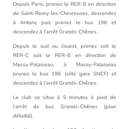
Depuis Paris, prenez le RER-B en direction
de Saint-Remy-les-Chevreuses, descendez
à Antony puis prenez le bus 196 et
descendez à l’arrêt Grands-Chênes.
Depuis le sud ou l’ouest, prenez soit le
RER-C soit le RER-B en direction de
Massy-Palaiseau, à Massy-Palaiseau
prenez le bus 196 (côté gare SNCF) et
descendez à l’arrêt Grands-Chênes.
Le club se situe à 5 minutes à pied de
l’arrêt de bus Grands-Chênes (plan
détaillé).