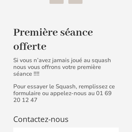
Première séance
offerte
Si vous n’avez jamais joué au squash
nous vous offrons votre première
séance !!!!
Pour essayer le Squash, remplissez ce
formulaire ou appelez-nous au 01 69
20 12 47
Contactez-nous