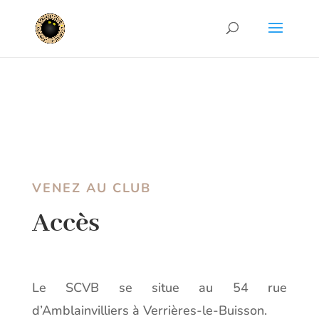
VENEZ AU CLUB
Accès
Le SCVB se situe au 54 rue
d’Amblainvilliers à Verrières-le-Buisson.