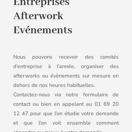
Entreprises
Afterwork
Evénements
Nous pouvons recevoir des comités
d’entreprise à l’année, organiser des
afterworks ou évènements sur mesure en
dehors de nos heures habituelles.
Contactez-nous via notre formulaire de
contact ou bien en appelant au 01 69 20
12 47 pour que l’on étudie votre demande
et que l’on voit ensemble comment