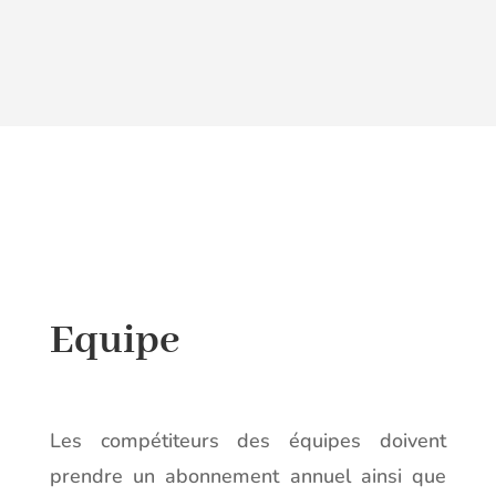
Equipe
Les compétiteurs des équipes doivent
prendre un abonnement annuel ainsi que