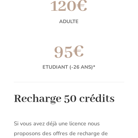
120€
ADULTE
95€
ETUDIANT (-26 ANS)*
Recharge 50 crédits
Si vous avez déjà une licence nous
proposons des offres de recharge de