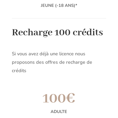
JEUNE (-18 ANS)*
Recharge 100 crédits
Si vous avez déjà une licence nous
proposons des offres de recharge de
crédits
100€
ADULTE