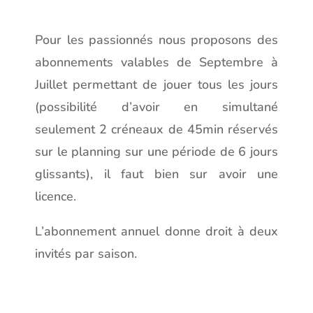
Pour les passionnés nous proposons des
abonnements valables de Septembre à
Juillet permettant de jouer tous les jours
(possibilité d’avoir en simultané
seulement 2 créneaux de 45min réservés
sur le planning sur une période de 6 jours
glissants), il faut bien sur avoir une
licence.
L’abonnement annuel donne droit à deux
invités par saison.