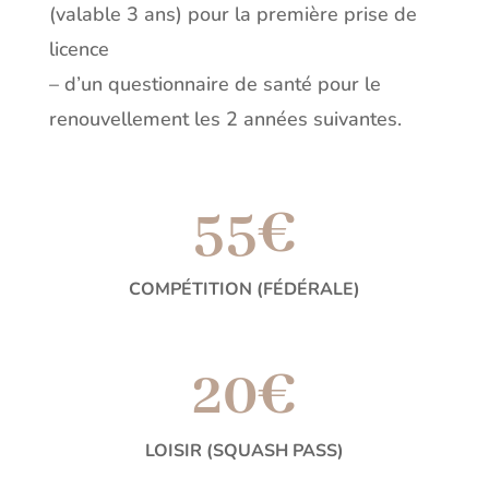
(valable 3 ans) pour la première prise de
licence
– d’un questionnaire de santé pour le
renouvellement les 2 années suivantes.
55€
COMPÉTITION (FÉDÉRALE)
20€
LOISIR (SQUASH PASS)