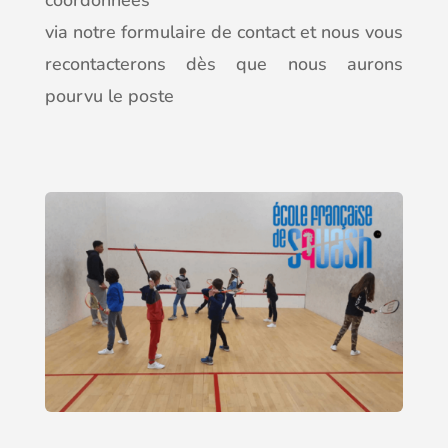
coordonnées
via notre formulaire de contact et nous vous
recontacterons dès que nous aurons
pourvu le poste