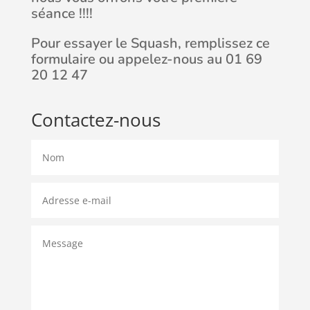
séance !!!!
Pour essayer le Squash, remplissez ce
formulaire ou appelez-nous au 01 69
20 12 47
Contactez-nous