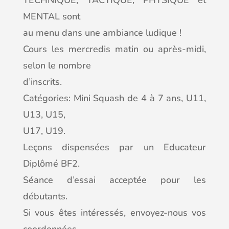
TECHNIQUE, TACTIQUE, PHYSIQUE et
MENTAL sont
au menu dans une ambiance ludique !
Cours les mercredis matin ou après-midi,
selon le nombre
d’inscrits.
Catégories: Mini Squash de 4 à 7 ans, U11,
U13, U15,
U17, U19.
Leçons dispensées par un Educateur
Diplômé BF2.
Séance d’essai acceptée pour les
débutants.
Si vous êtes intéressés, envoyez-nous vos