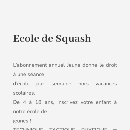
Ecole de Squash
L’abonnement annuel Jeune donne le droit
à une séance
d’école par semaine hors vacances
scolaires.
De 4 à 18 ans, inscrivez votre enfant à
notre école de
jeunes !