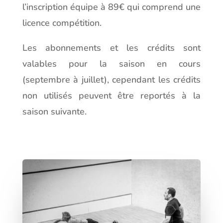
l’inscription équipe à 89€ qui comprend une
licence compétition.
Les abonnements et les crédits sont
valables pour la saison en cours
(septembre à juillet), cependant les crédits
non utilisés peuvent être reportés à la
saison suivante.