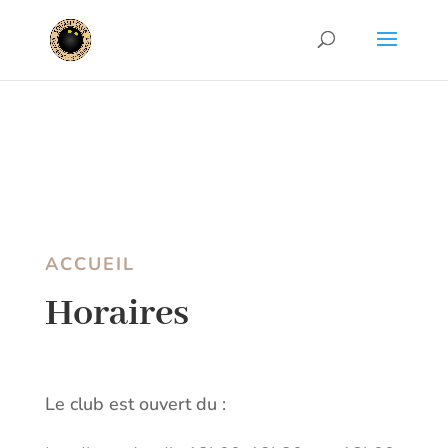
ACCUEIL
Horaires
Le club est ouvert du :