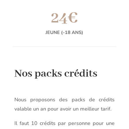
24€
JEUNE (-18 ANS)
Nos packs crédits
Nous proposons des packs de crédits
valable un an pour avoir un meilleur tarif.
Il faut 10 crédits par personne pour une