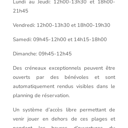
Lundi au Jeudi: 12h00-13h30 et 18h00-
21h45
Vendredi: 12h00-13h30 et 18h00-19h30
Samedi: 09h45-12h00 et 14h15-18h00
Dimanche: 09h45-12h45
Des créneaux exceptionnels peuvent être
ouverts par des bénévoles et sont
automatiquement rendus visibles dans le
planning de réservation.
Un système d’accès libre permettant de
venir jouer en dehors de ces plages et