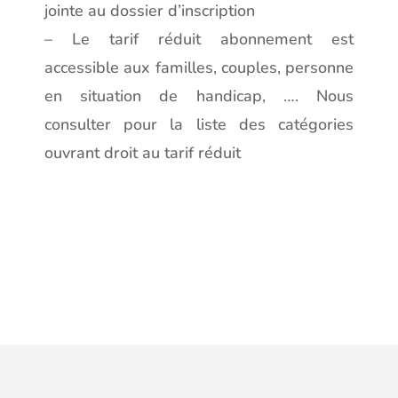
jointe au dossier d’inscription
– Le tarif réduit abonnement est
accessible aux familles, couples, personne
en situation de handicap, …. Nous
consulter pour la liste des catégories
ouvrant droit au tarif réduit