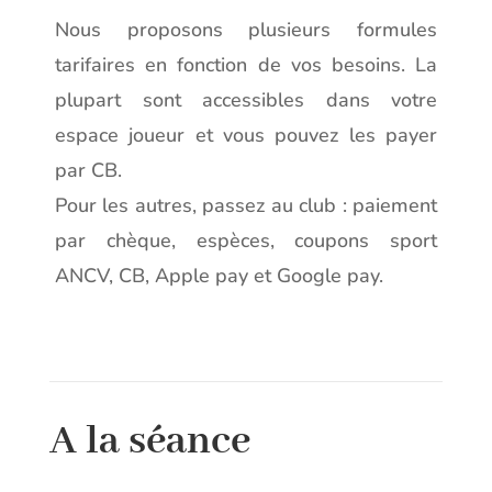
Nous proposons plusieurs formules
tarifaires en fonction de vos besoins. La
plupart sont accessibles dans votre
espace joueur et vous pouvez les payer
par CB.
Pour les autres, passez au club : paiement
par chèque, espèces, coupons sport
ANCV, CB, Apple pay et Google pay.
A la séance