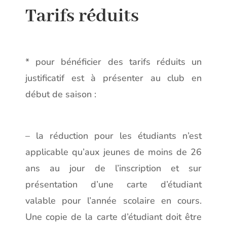
Tarifs réduits
* pour bénéficier des tarifs réduits un
justificatif est à présenter au club en
début de saison :
– la réduction pour les étudiants n’est
applicable qu’aux jeunes de moins de 26
ans au jour de l’inscription et sur
présentation d’une carte d’étudiant
valable pour l’année scolaire en cours.
Une copie de la carte d’étudiant doit être