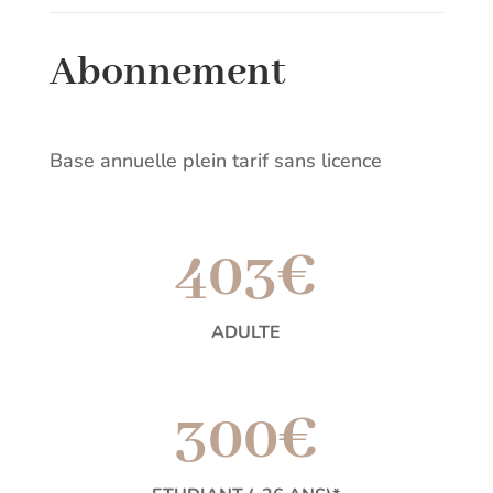
Abonnement
Base annuelle plein tarif sans licence
403€
ADULTE
300€