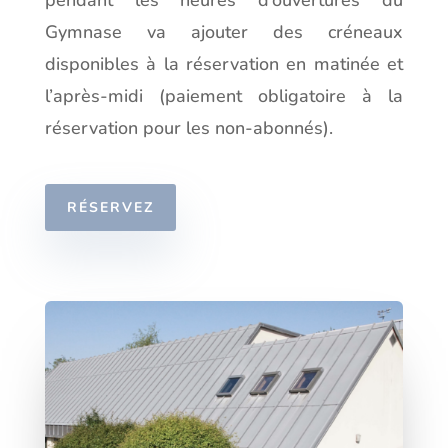
pendant les heures d’ouvertures du
Gymnase va ajouter des créneaux
disponibles à la réservation en matinée et
l’après-midi (paiement obligatoire à la
réservation pour les non-abonnés).
RÉSERVEZ