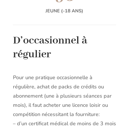
JEUNE (-18 ANS)
D’occasionnel à
régulier
Pour une pratique occasionnelle à
régulière, achat de packs de crédits ou
abonnement (une à plusieurs séances par
mois), il faut acheter une licence loisir ou
compétition nécessitant la fourniture:
– d’un certificat médical de moins de 3 mois