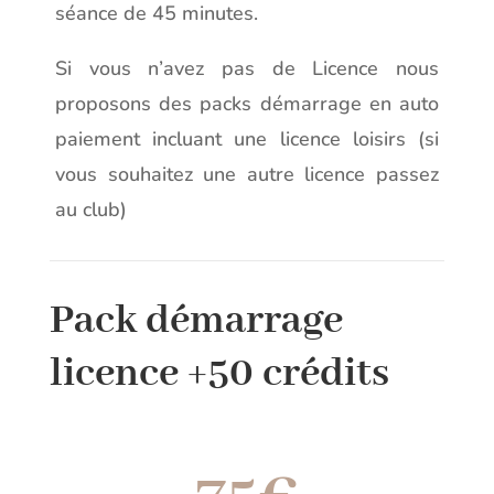
séance de 45 minutes.
Si vous n’avez pas de Licence nous
proposons des packs démarrage en auto
paiement incluant une licence loisirs (si
vous souhaitez une autre licence passez
au club)
Pack démarrage
licence +50 crédits