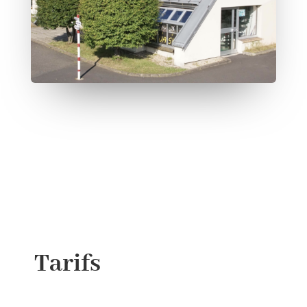
Tarifs