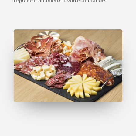
répondre au mieux à votre demande.