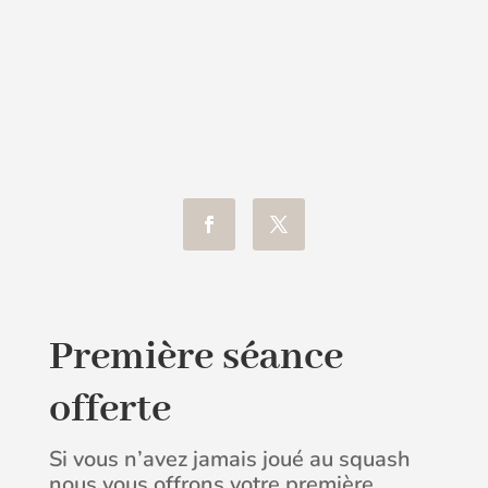
Première séance
offerte
Si vous n’avez jamais joué au squash
nous vous offrons votre première